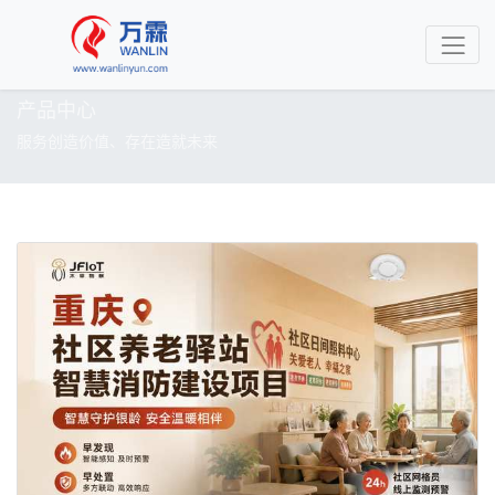
产品中心
服务创造价值、存在造就未来