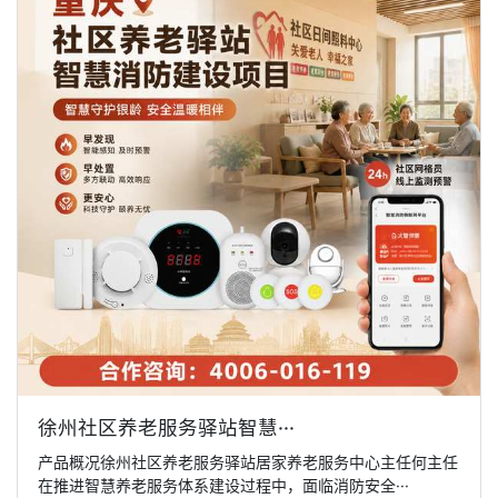
徐州社区养老服务驿站智慧···
产品概况徐州社区养老服务驿站居家养老服务中心主任何主任
在推进智慧养老服务体系建设过程中，面临消防安全···