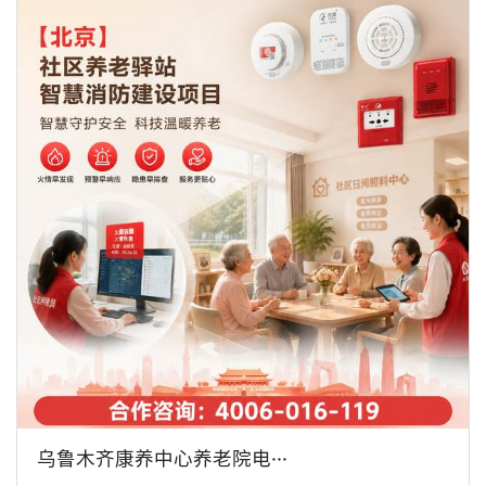
乌鲁木齐康养中心养老院电···